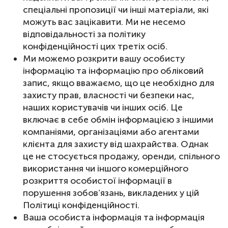
спеціальні пропозиції чи інші матеріали, які
можуть вас зацікавити. Ми не несемо
відповідальності за політику
конфіденційності цих третіх осіб.
Ми можемо розкрити вашу особисту
інформацію та інформацію про обліковий
запис, якщо вважаємо, що це необхідно для
захисту прав, власності чи безпеки нас,
наших користувачів чи інших осіб. Це
включає в себе обмін інформацією з іншими
компаніями, організаціями або агентами
клієнта для захисту від шахрайства. Однак
це не стосується продажу, оренди, спільного
використання чи іншого комерційного
розкриття особистої інформації в
порушення зобов’язань, викладених у цій
Політиці конфіденційності.
Ваша особиста інформація та інформація