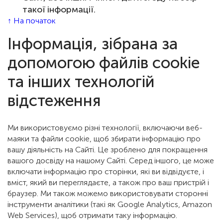
такої інформації.
↑ На початок
Інформація, зібрана за
допомогою файлів cookie
та інших технологій
відстеження
Ми використовуємо різні технології, включаючи веб-
маяки та файли cookie, щоб збирати інформацію про
вашу діяльність на Сайті. Це зроблено для покращення
вашого досвіду на нашому Сайті. Серед іншого, це може
включати інформацію про сторінки, які ви відвідуєте, і
вміст, який ви переглядаєте, а також про ваш пристрій і
браузер. Ми також можемо використовувати сторонні
інструменти аналітики (такі як Google Analytics, Amazon
Web Services), щоб отримати таку інформацію.