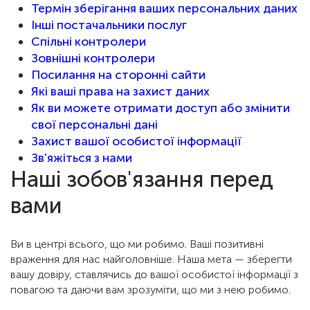
Термін зберігання ваших персональних даних
Інші постачальники послуг
Спільні контролери
Зовнішні контролери
Посилання на сторонні сайти
Які ваші права на захист даних
Як ви можете отримати доступ або змінити
свої персональні дані
Захист вашої особистої інформації
Зв'яжіться з нами
Наші зобов'язання перед
вами
Ви в центрі всього, що ми робимо. Ваші позитивні
враження для нас найголовніше. Наша мета — зберегти
вашу довіру, ставлячись до вашої особистої інформації з
повагою та даючи вам зрозуміти, що ми з нею робимо.