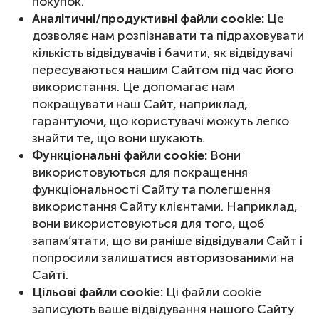
покупок.
Аналітичні/продуктивні файли cookie:
Це
дозволяє нам розпізнавати та підраховувати
кількість відвідувачів і бачити, як відвідувачі
пересуваються нашим Сайтом під час його
використання. Це допомагає нам
покращувати наш Сайт, наприклад,
гарантуючи, що користувачі можуть легко
знайти те, що вони шукають.
Функціональні файли cookie:
Вони
використовуються для покращення
функціональності Сайту та полегшення
використання Сайту клієнтами. Наприклад,
вони використовуються для того, щоб
запам’ятати, що ви раніше відвідували Сайт і
попросили залишатися авторизованими на
Сайті.
Цільові файли cookie:
Ці файли cookie
записують ваше відвідування нашого Сайту