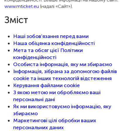
www.mticket.eu
(надалі «Сайт»).
Зміст
Наші зобов'язання перед вами
Наша обіцянка конфіденційності
Мета та обсяг цієї Політики
конфіденційності
Особиста інформація, яку ми збираємо
Інформація, зібрана за допомогою файлів
cookie та інших технологій відстеження
Керування файлами cookie
З якою метою ми обробляємо ваші
персональні дані
Як ми використовуємо інформацію, яку
збираємо
Маркетингові цілі обробки ваших
персональних даних