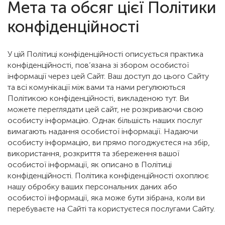
Мета та обсяг цієї Політики
конфіденційності
У цій Політиці конфіденційності описується практика
конфіденційності, пов’язана зі збором особистої
інформації через цей Сайт. Ваш доступ до цього Сайту
та всі комунікації між вами та нами регулюються
Політикою конфіденційності, викладеною тут. Ви
можете переглядати цей сайт, не розкриваючи свою
особисту інформацію. Однак більшість наших послуг
вимагають надання особистої інформації. Надаючи
особисту інформацію, ви прямо погоджуєтеся на збір,
використання, розкриття та збереження вашої
особистої інформації, як описано в Політиці
конфіденційності. Політика конфіденційності охоплює
нашу обробку ваших персональних даних або
особистої інформації, яка може бути зібрана, коли ви
перебуваєте на Сайті та користуєтеся послугами Сайту.