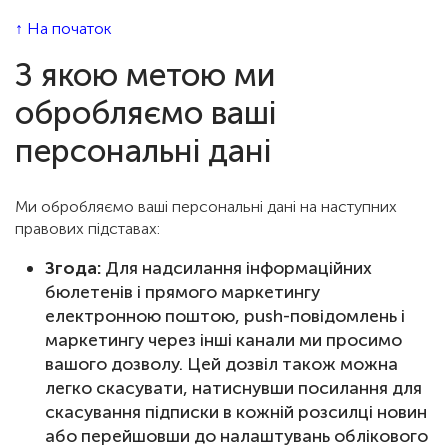
↑ На початок
З якою метою ми
обробляємо ваші
персональні дані
Ми обробляємо ваші персональні дані на наступних
правових підставах:
Згода:
Для надсилання інформаційних
бюлетенів і прямого маркетингу
електронною поштою, push-повідомлень і
маркетингу через інші канали ми просимо
вашого дозволу. Цей дозвіл також можна
легко скасувати, натиснувши посилання для
скасування підписки в кожній розсилці новин
або перейшовши до налаштувань облікового