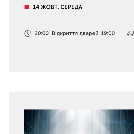
14 ЖОВТ. СЕРЕДА
20:00
Відкриття дверей: 19:00