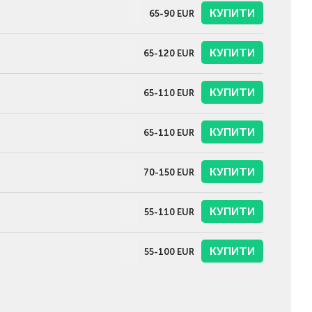
КУПИТИ
65-90
EUR
КУПИТИ
65-120
EUR
КУПИТИ
65-110
EUR
КУПИТИ
65-110
EUR
КУПИТИ
70-150
EUR
КУПИТИ
55-110
EUR
КУПИТИ
55-100
EUR