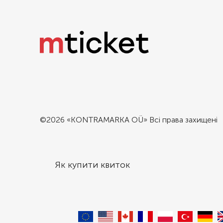
©2026 «KONTRAMARKA OÜ» Всі права захищені
Як купити квиток