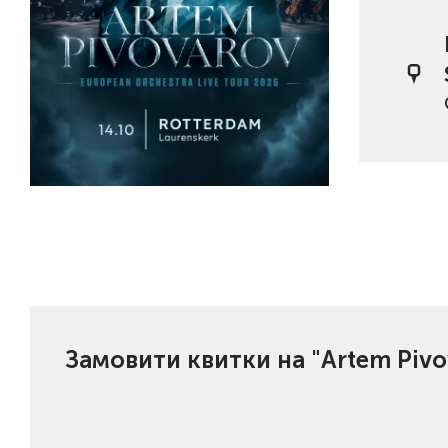
Замовити квитки на "Artem Pivo