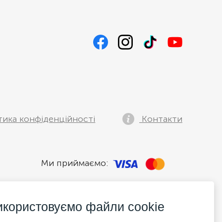
тика конфіденційності
Контакти
Ми приймаємо:
икористовуємо файли cookie