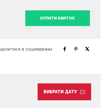
КУПИТИ КВИТОК
ділитися в соцмережах
ВИБРАТИ ДАТУ