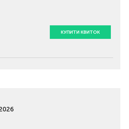
КУПИТИ КВИТОК
2026