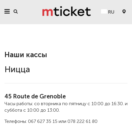
RU
Наши кассы
Ницца
45 Route de Grenoble
Часы работы: со вторника по пятницу с 10:00 до 16:30. и
суббота с 10:00 до 13:00.
Телефоны: 067 627 35 15 или 078 222 61 80