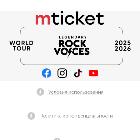
Условия использования
Политика конфиденциальности