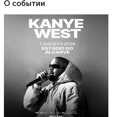
О событии