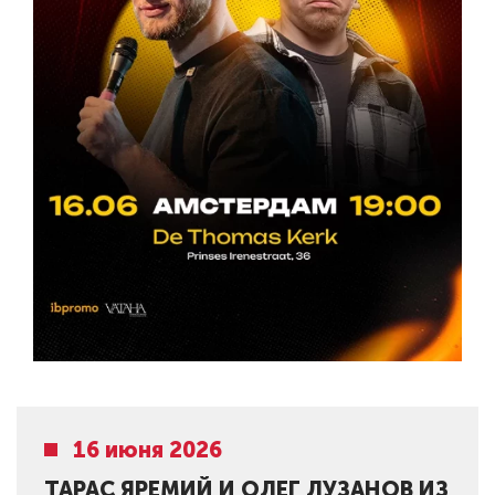
16 июня 2026
ТАРАС ЯРЕМИЙ И ОЛЕГ ЛУЗАНОВ ИЗ