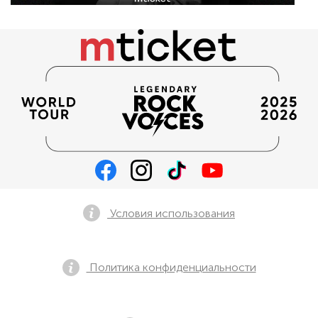
Условия использования
Политика конфиденциальности