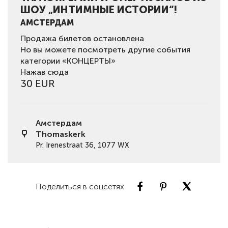
ШОУ „ИНТИМНЫЕ ИСТОРИИ“!
АМСТЕРДАМ
Продажа билетов остановлена
Но вы можете посмотреть другие события
категории «КОНЦЕРТЫ»
Нажав сюда
30 EUR
Амстердам
Thomaskerk
Pr. Irenestraat 36, 1077 WX
Поделиться в соцсетях